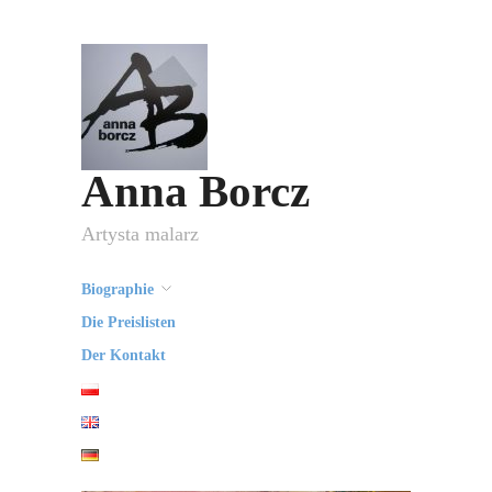
Anna Borcz
Artysta malarz
Biographie
Die Preislisten
Der Kontakt