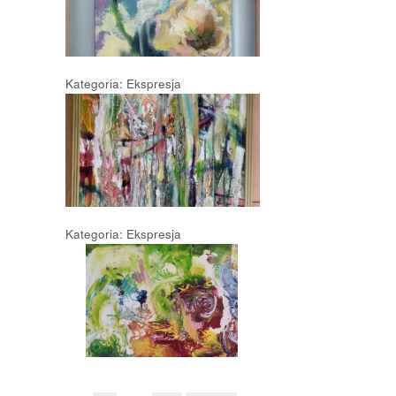
Kategoria: Ekspresja
Kategoria: Ekspresja