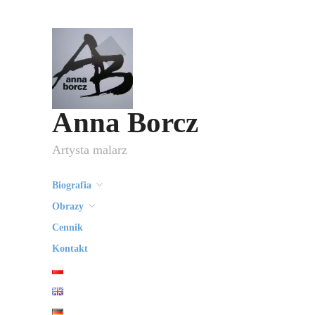
Anna Borcz
Artysta malarz
Biografia
Obrazy
Cennik
Kontakt