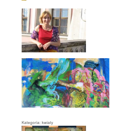
Kategoria: kwiaty