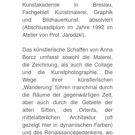
Kunstakademie in Breslau,
Fachgebiet Kunstmalerei, Graphik
und Bildhauerkunst absolviert
(Abschlussdiplom im Jahre 1992 im
Atelier von Prof. Jarodzki).
Das künstlerische Schaffen von Anna
Borcz umfasst sowohl die Malerei,
die Zeichnung, als auch die Collage
und die Kunstphotographie. Die
Wege ihrer künstlerischen
„Wanderung“ führen manchmal durch
die Räume der gegenwärtigen Zeit,
aber auch durch die Gebiete der
alten Sitten, des Orients, der
mittelalterlichen Architektur (oft
gezeigt hier in dynamischen Farben)
und des Renaissancegedankens, wo