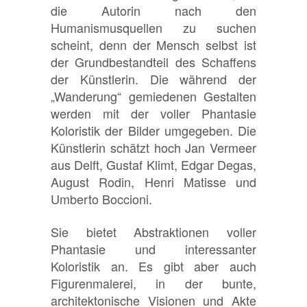
die Autorin nach den
Humanismusquellen zu suchen
scheint, denn der Mensch selbst ist
der Grundbestandteil des Schaffens
der Künstlerin. Die während der
„Wanderung“ gemiedenen Gestalten
werden mit der voller Phantasie
Koloristik der Bilder umgegeben. Die
Künstlerin schätzt hoch Jan Vermeer
aus Delft, Gustaf Klimt, Edgar Degas,
August Rodin, Henri Matisse und
Umberto Boccioni.
Sie
bietet
Abstraktionen voller
Phantasie und interessanter
Koloristik an.
Es gibt aber auch
Figurenmalerei, in der bunte,
architektonische Visionen und Akte