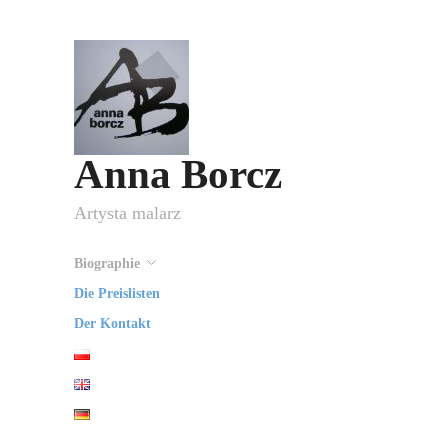
Anna Borcz
Artysta malarz
Biographie
Die Preislisten
Der Kontakt