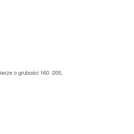
ierze o grubości 160 -200.