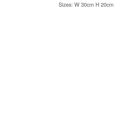
Sizes: W 30cm H 20cm