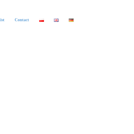
ist
Contact