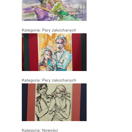
Kategoria: Pary zakochanych
Kategoria: Pary zakochanych
Kategoria: Nowości