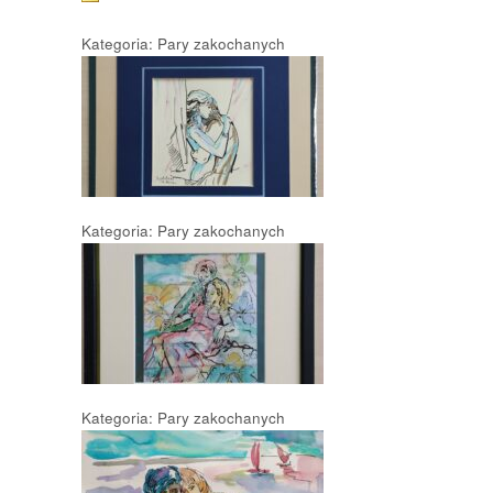
Kategoria: Pary zakochanych
Kategoria: Pary zakochanych
Kategoria: Pary zakochanych