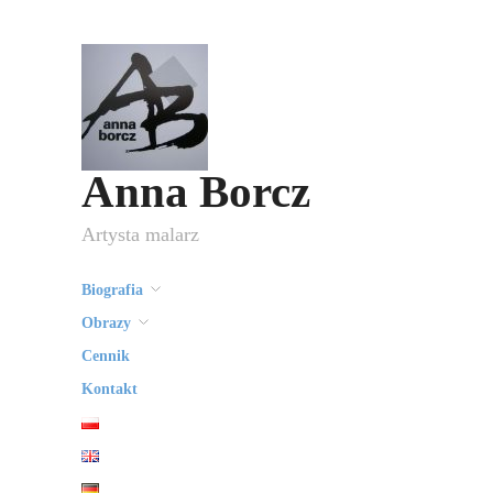
Anna Borcz
Artysta malarz
Biografia
Obrazy
Cennik
Kontakt