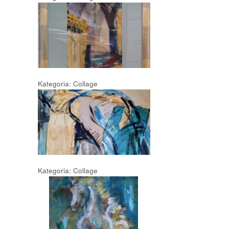
Kategoria: Collage
Kategoria: Collage