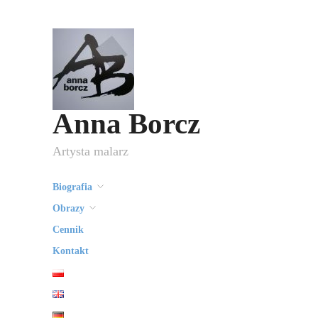
Anna Borcz
Artysta malarz
Biografia
Obrazy
Cennik
Kontakt