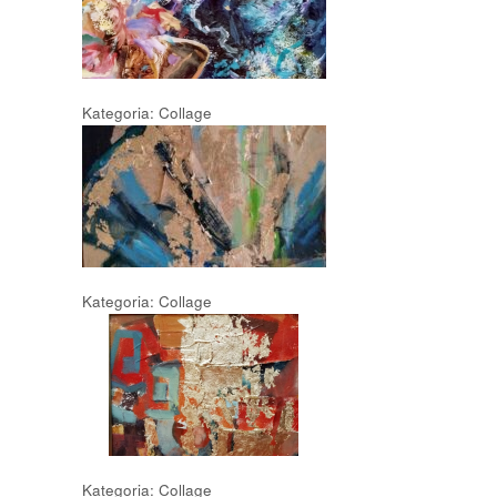
Kategoria: Collage
Kategoria: Collage
Kategoria: Collage