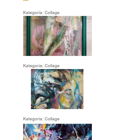
Kategoria: Collage
Kategoria: Collage
Kategoria: Collage