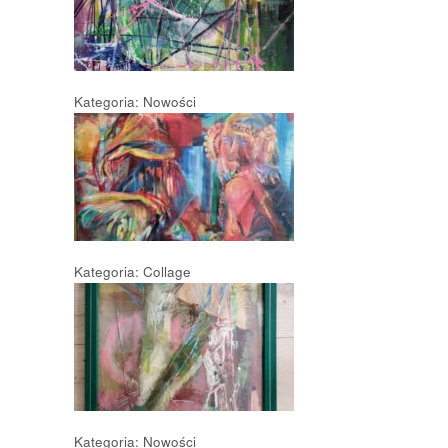
Kategoria: Nowości
Kategoria: Collage
Kategoria: Nowości