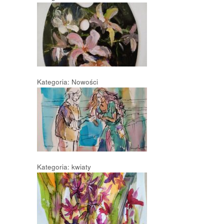
Kategoria: Nowości
Kategoria: kwiaty