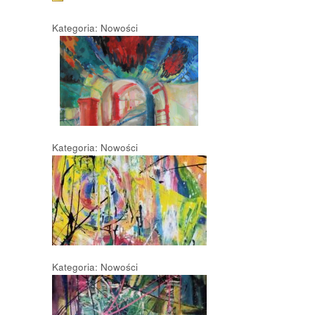
Kategoria: Nowości
Kategoria: Nowości
Kategoria: Nowości