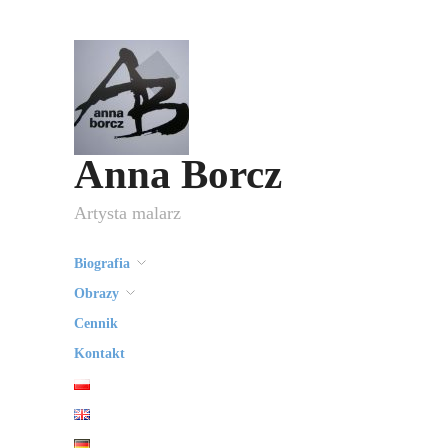
Anna Borcz
Artysta malarz
Biografia
Obrazy
Cennik
Kontakt