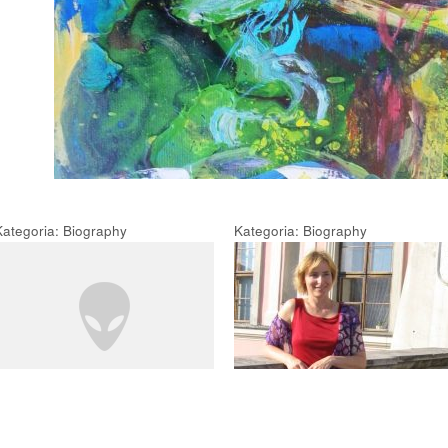
Kategoria: Biography
Kategoria: Biography