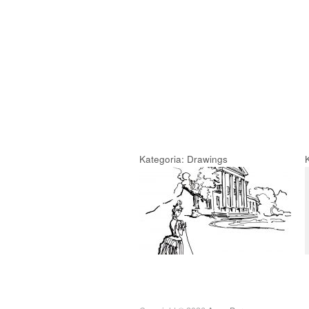
Kategoria: Drawings