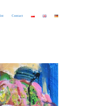
ist
Contact