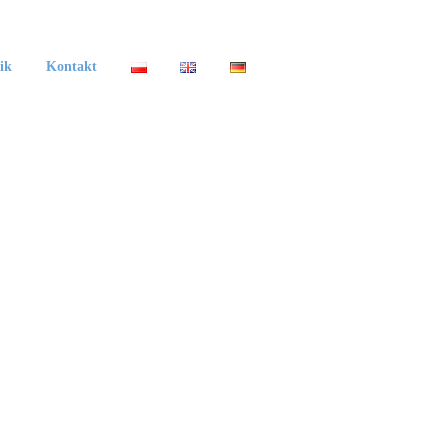
ik
Kontakt