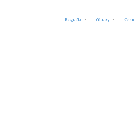
Biografia
Obrazy
Cenn