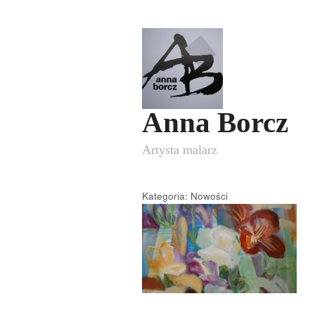
Anna Borcz
Artysta malarz
Kategoria: Nowości