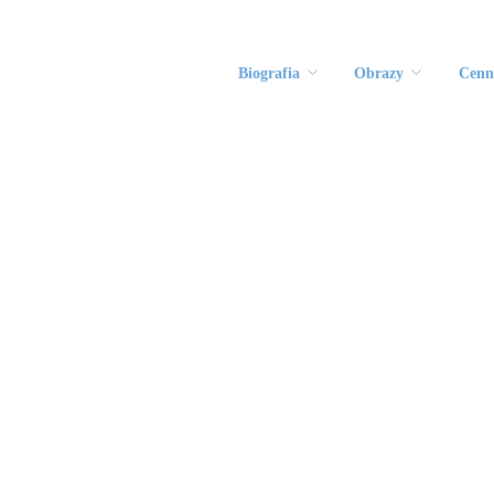
Biografia
Obrazy
Cenn