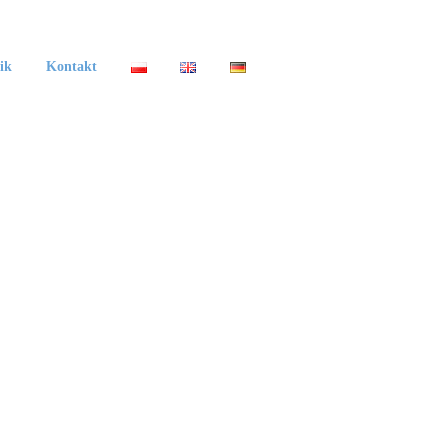
ik
Kontakt