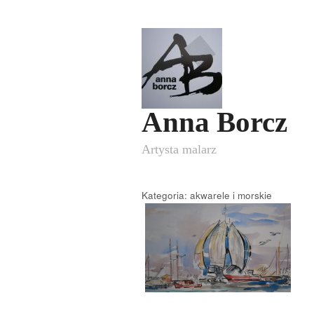
Anna Borcz
Artysta malarz
Kategoria: akwarele i morskie