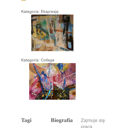
Kategoria: Ekspresja
Kategoria: Collage
Zajmuje się
Tagi
Biografia
pracą