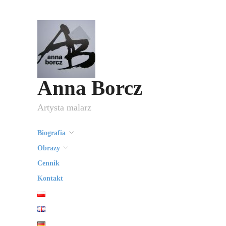
Anna Borcz
Artysta malarz
Biografia
Obrazy
Cennik
Kontakt