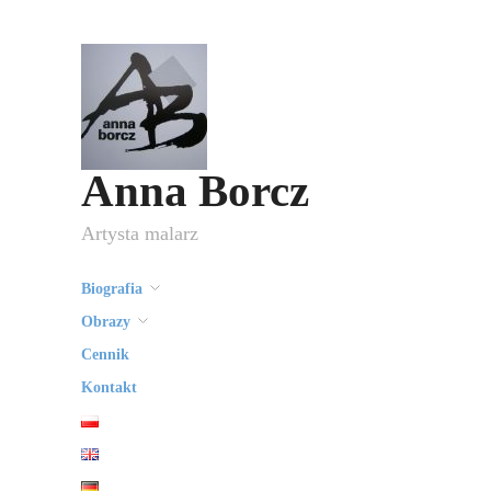
Anna Borcz
Artysta malarz
Biografia
Obrazy
Cennik
Kontakt