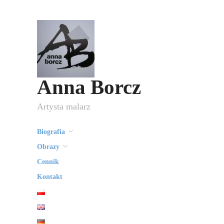
Anna Borcz
Artysta malarz
Biografia
Obrazy
Cennik
Kontakt