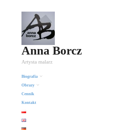
Anna Borcz
Artysta malarz
Biografia
Obrazy
Cennik
Kontakt