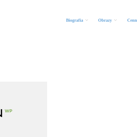
Biografia
Obrazy
Cenn