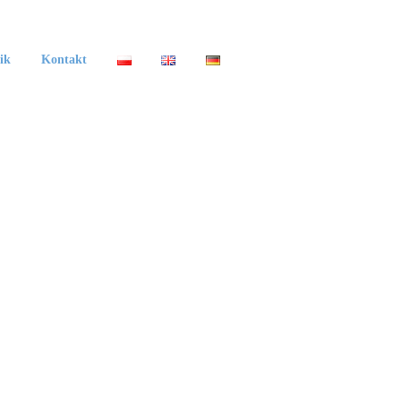
ik
Kontakt