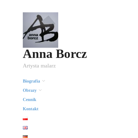
Anna Borcz
Artysta malarz
Biografia
Obrazy
Cennik
Kontakt