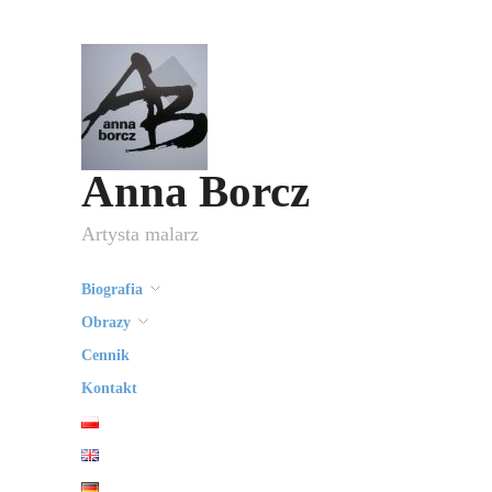
Anna Borcz
Artysta malarz
Biografia
Obrazy
Cennik
Kontakt