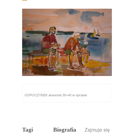
ODPOCZYNEK akwarela 30×40 w oprawie
Zajmuje się
Tagi
Biografia