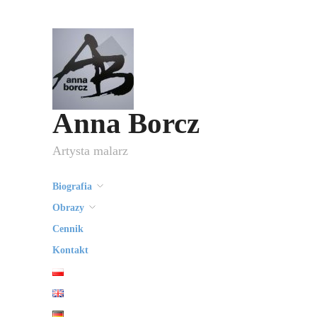
Anna Borcz
Artysta malarz
Biografia
Obrazy
Cennik
Kontakt