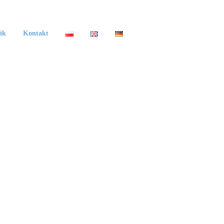
ik
Kontakt