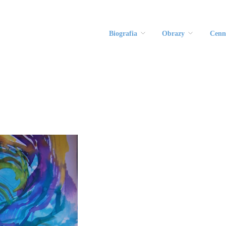
Biografia
Obrazy
Cenn