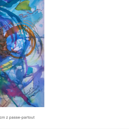
m z passe-partout