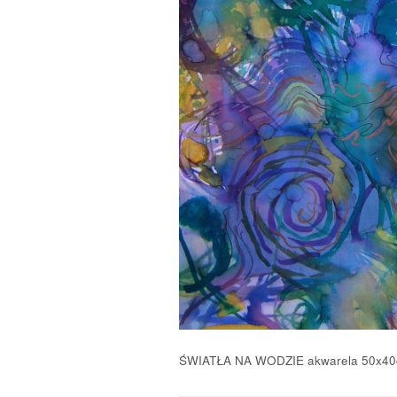
ŚWIATŁA NA WODZIE akwarela 50x40c