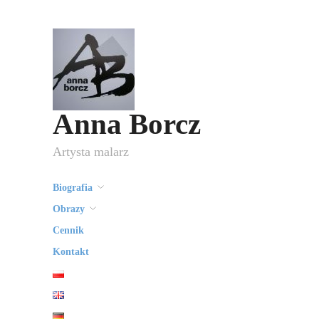
Anna Borcz
Artysta malarz
Biografia
Obrazy
Cennik
Kontakt