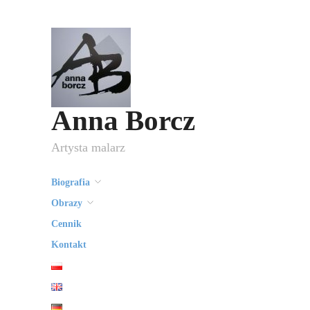
Anna Borcz
Artysta malarz
Biografia
Obrazy
Cennik
Kontakt