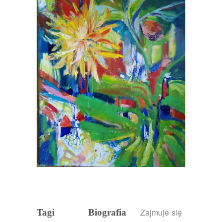
Zajmuje się
Tagi
Biografia