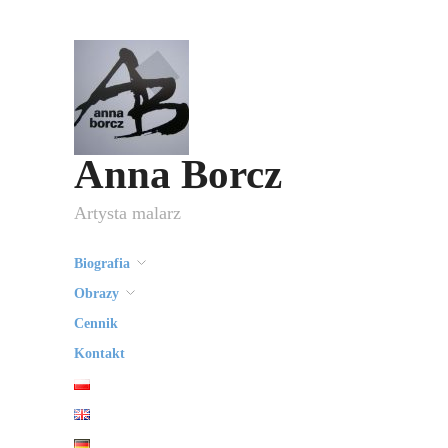
Anna Borcz
Artysta malarz
Biografia
Obrazy
Cennik
Kontakt