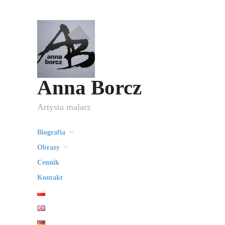
Anna Borcz
Artysta malarz
Biografia
Obrazy
Cennik
Kontakt