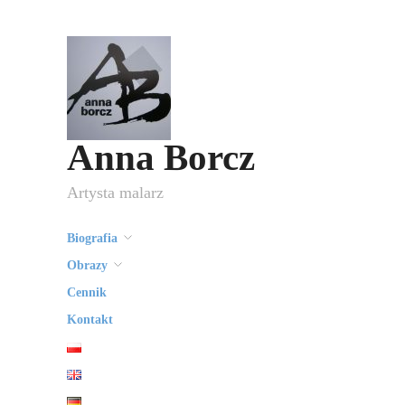
Anna Borcz
Artysta malarz
Biografia
Obrazy
Cennik
Kontakt