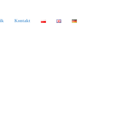
ik
Kontakt