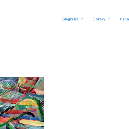
Biografia
Obrazy
Cenn