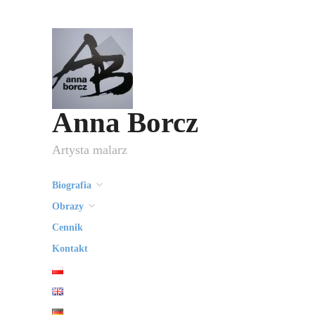
Anna Borcz
Artysta malarz
Biografia
Obrazy
Cennik
Kontakt