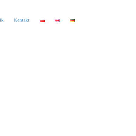
ik
Kontakt