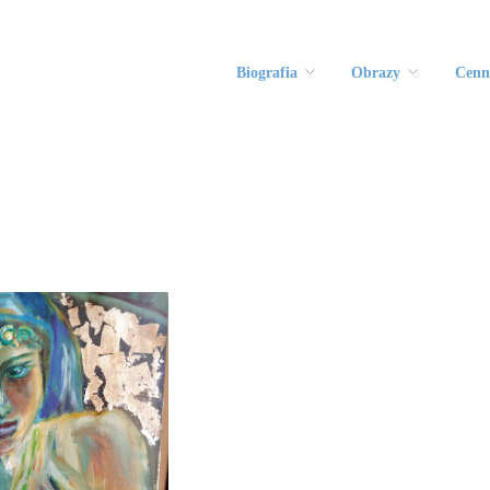
Biografia
Obrazy
Cenn