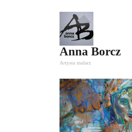
Anna Borcz
Artysta malarz