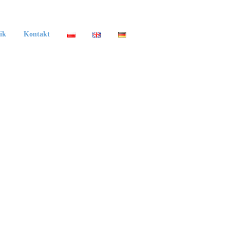
ik
Kontakt