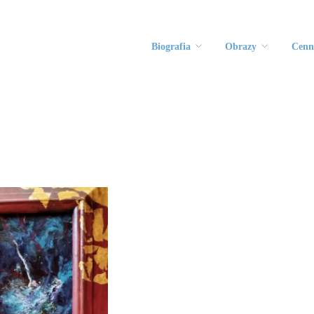
Biografia
Obrazy
Cenn