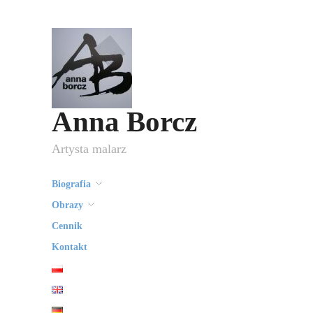
Anna Borcz
Artysta malarz
Biografia
Obrazy
Cennik
Kontakt