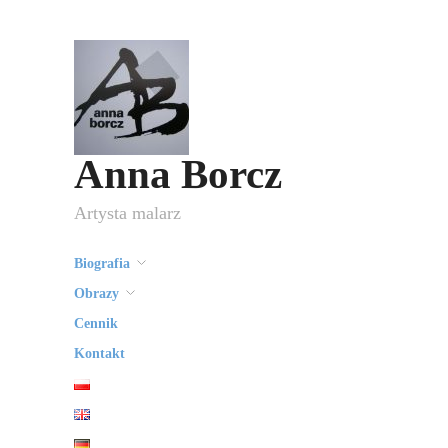
Anna Borcz
Artysta malarz
Biografia
Obrazy
Cennik
Kontakt