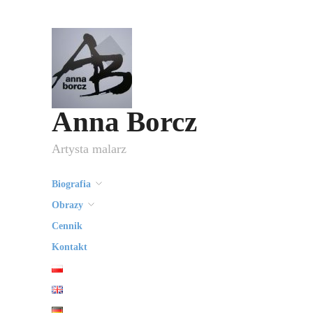
Anna Borcz
Artysta malarz
Biografia
Obrazy
Cennik
Kontakt