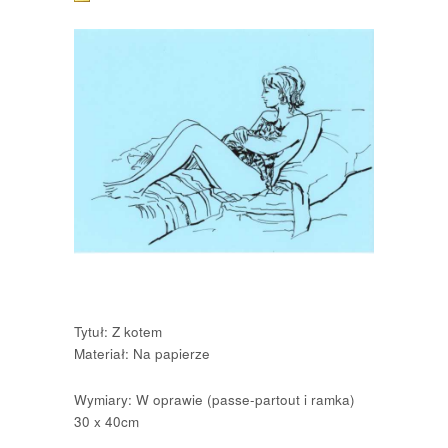
Tytuł: Z kotem
Materiał: Na papierze
Wymiary: W oprawie (passe-partout i ramka)
30 x 40cm