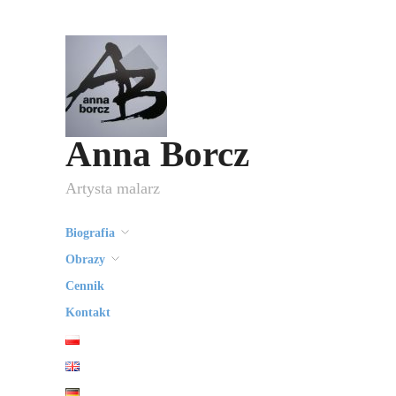
Anna Borcz
Artysta malarz
Biografia
Obrazy
Cennik
Kontakt