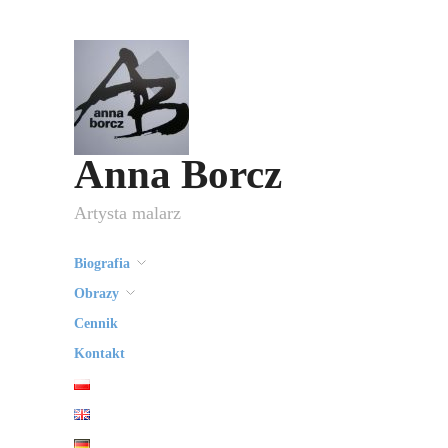
Anna Borcz
Artysta malarz
Biografia
Obrazy
Cennik
Kontakt