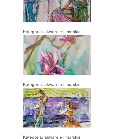
Kategoria: akwarele i morskie
Kategoria: akwarele i morskie
Kategoria: akwarele i morskie