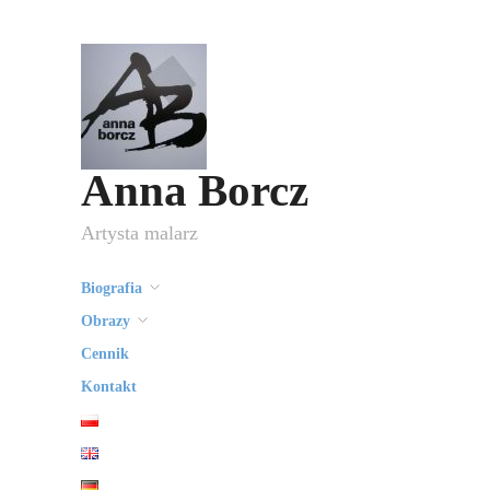
Anna Borcz
Artysta malarz
Biografia
Obrazy
Cennik
Kontakt