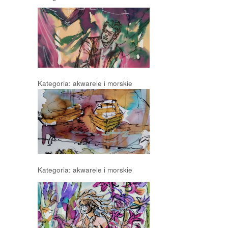
Kategoria: akwarele i morskie
Kategoria: akwarele i morskie