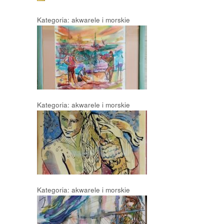
Kategoria: akwarele i morskie
Kategoria: akwarele i morskie
Kategoria: akwarele i morskie