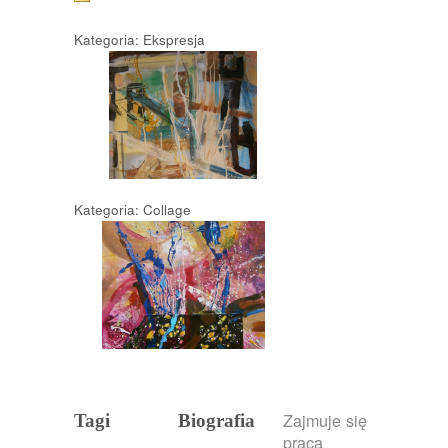
Kategoria: Ekspresja
Kategoria: Collage
Zajmuje się
Tagi
Biografia
pracą