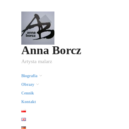
Anna Borcz
Artysta malarz
Biografia
Obrazy
Cennik
Kontakt