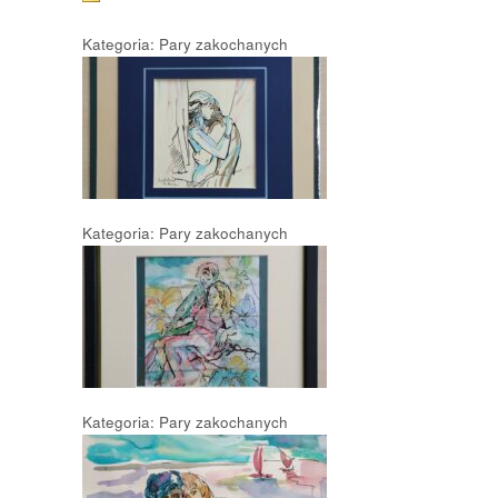
Kategoria: Pary zakochanych
Kategoria: Pary zakochanych
Kategoria: Pary zakochanych