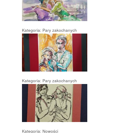
Kategoria: Pary zakochanych
Kategoria: Pary zakochanych
Kategoria: Nowości