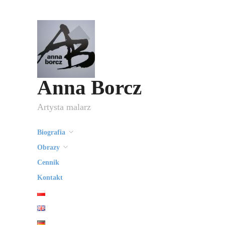
Anna Borcz
Artysta malarz
Biografia
Obrazy
Cennik
Kontakt