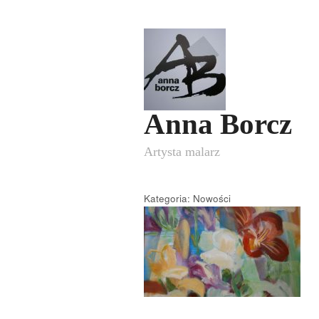
Anna Borcz
Artysta malarz
Kategoria: Nowości