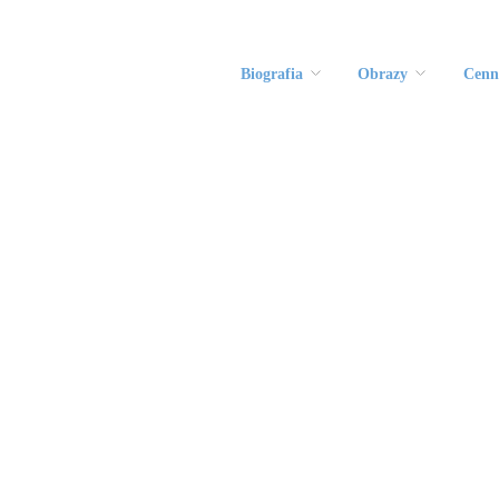
Biografia
Obrazy
Cenn