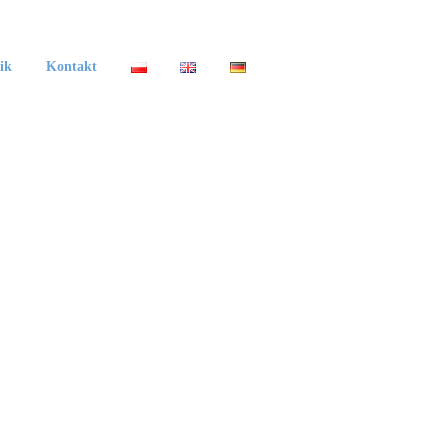
ik
Kontakt