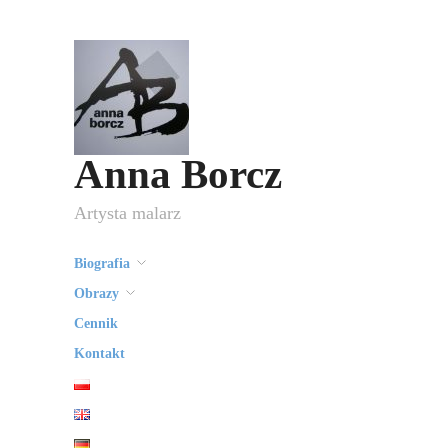
Anna Borcz
Artysta malarz
Biografia
Obrazy
Cennik
Kontakt