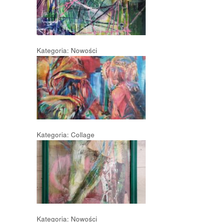
Kategoria: Nowości
Kategoria: Collage
Kategoria: Nowości