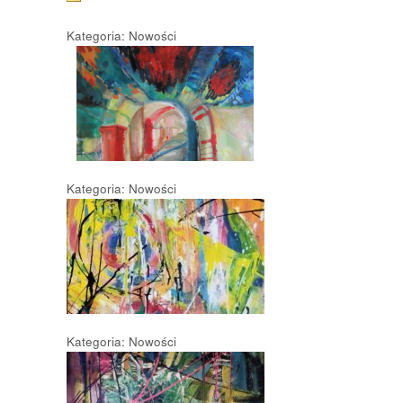
Kategoria: Nowości
Kategoria: Nowości
Kategoria: Nowości