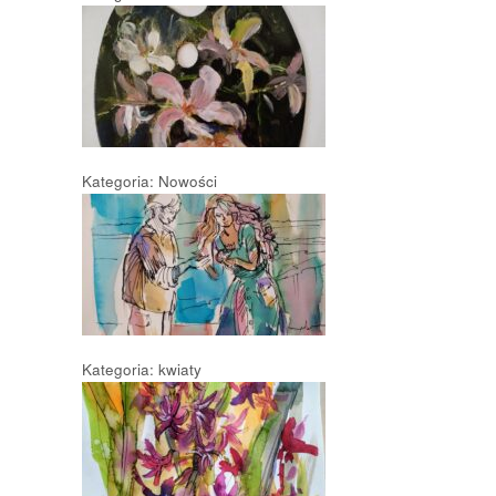
Kategoria: Nowości
Kategoria: kwiaty