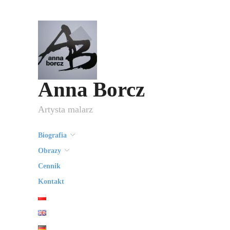
Anna Borcz
Artysta malarz
Biografia
Obrazy
Cennik
Kontakt