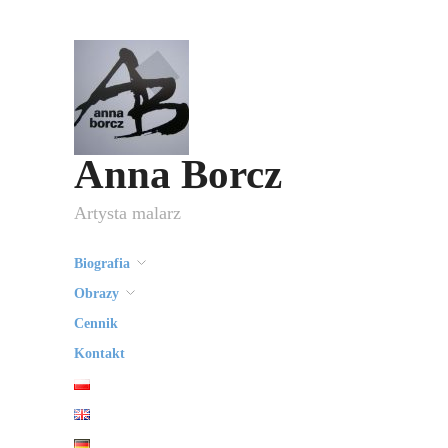
Anna Borcz
Artysta malarz
Biografia
Obrazy
Cennik
Kontakt