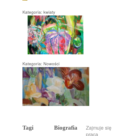
Kategoria: kwiaty
Kategoria: Nowości
Zajmuje się
Tagi
Biografia
pracą