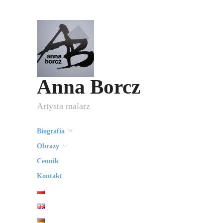
Anna Borcz
Artysta malarz
Biografia
Obrazy
Cennik
Kontakt