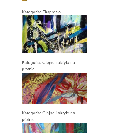
Kategoria: Ekspresja
Kategoria: Olejne i akryle na
płótnie
Kategoria: Olejne i akryle na
płótnie