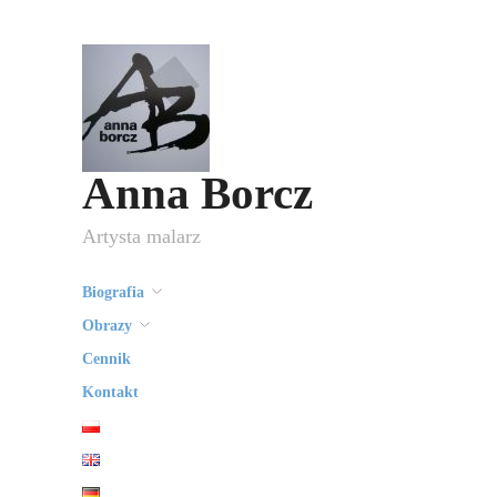
Anna Borcz
Artysta malarz
Biografia
Obrazy
Cennik
Kontakt