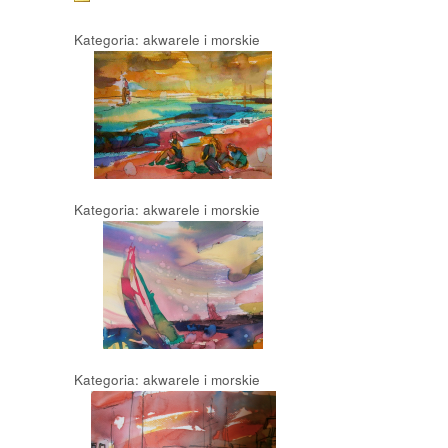
Kategoria: akwarele i morskie
Kategoria: akwarele i morskie
Kategoria: akwarele i morskie