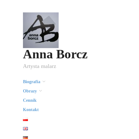
Anna Borcz
Artysta malarz
Biografia
Obrazy
Cennik
Kontakt