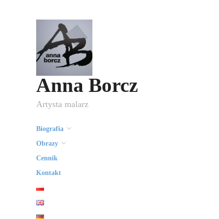
Anna Borcz
Artysta malarz
Biografia
Obrazy
Cennik
Kontakt