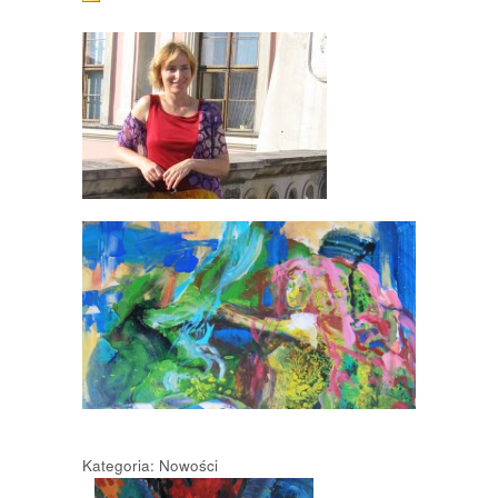
Kategoria: Nowości