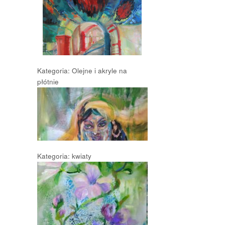
Kategoria: Olejne i akryle na
płótnie
Kategoria: kwiaty