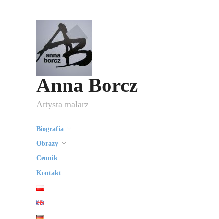
Anna Borcz
Artysta malarz
Biografia
Obrazy
Cennik
Kontakt