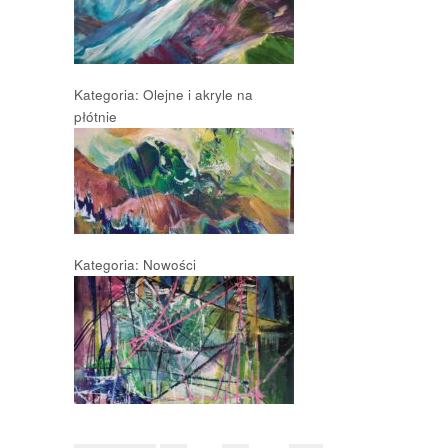
Kategoria: Olejne i akryle na
płótnie
Kategoria: Nowości