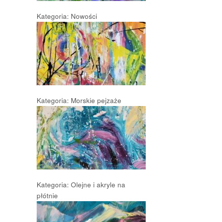
Kategoria: Nowości
Kategoria: Morskie pejzaże
Kategoria: Olejne i akryle na
płótnie