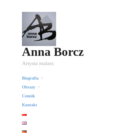
Anna Borcz
Artysta malarz
Biografia
Obrazy
Cennik
Kontakt