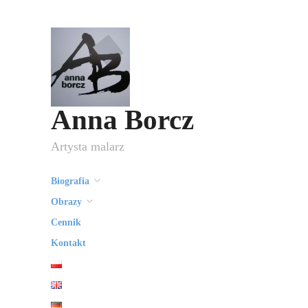
Anna Borcz
Artysta malarz
Biografia
Obrazy
Cennik
Kontakt