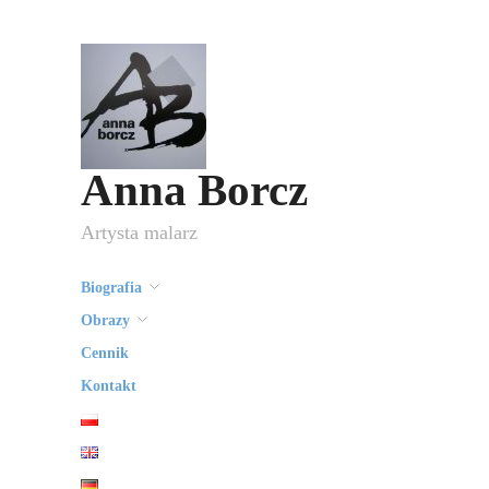
Anna Borcz
Artysta malarz
Biografia
Obrazy
Cennik
Kontakt