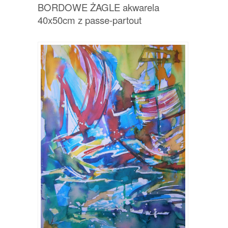
BORDOWE ŻAGLE akwarela
40x50cm z passe-partout