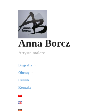
Anna Borcz
Artysta malarz
Biografia
Obrazy
Cennik
Kontakt