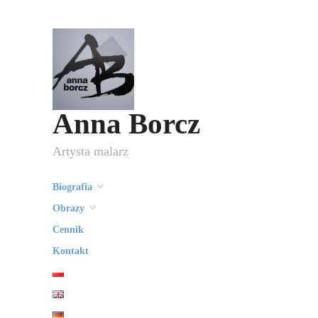
Anna Borcz
Artysta malarz
Biografia
Obrazy
Cennik
Kontakt